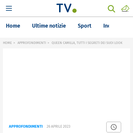
Home
Ultime notizie
Sport
Inchieste
HOME
APPROFONDIMENTI
QUEEN CAMILLA, TUTTI I SEGRETI DEI SUOI LOOK
APPROFONDIMENTI
26 APRILE 2023