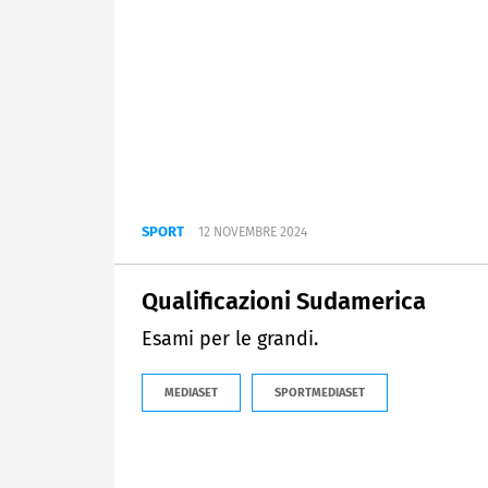
SPORT
12 NOVEMBRE 2024
Qualificazioni Sudamerica
Esami per le grandi.
MEDIASET
SPORTMEDIASET