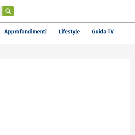
Approfondimenti
Lifestyle
Guida TV