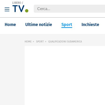
LIBERO
/
Home
Ultime notizie
Sport
Inchieste
HOME
SPORT
QUALIFICAZIONI SUDAMERICA