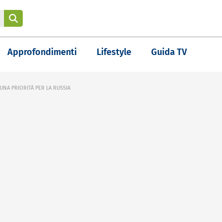
Approfondimenti
Lifestyle
Guida TV
UNA PRIORITÀ PER LA RUSSIA