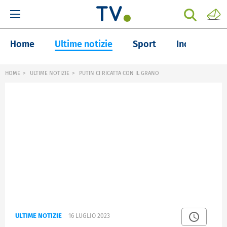
Home
Ultime notizie
Sport
Inchieste
HOME
ULTIME NOTIZIE
PUTIN CI RICATTA CON IL GRANO
ULTIME NOTIZIE
16 LUGLIO 2023