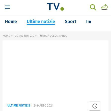
Home
Ultime notizie
Sport
Inchieste
HOME
ULTIME NOTIZIE
PUNTATA DEL 24 MARZO
ULTIME NOTIZIE
24 MARZO 2024