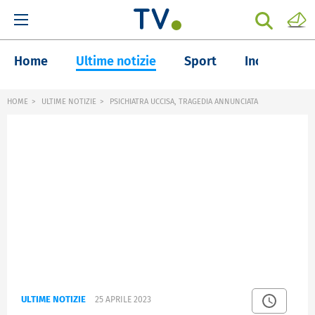
Home
Ultime notizie
Sport
Inchieste
HOME
ULTIME NOTIZIE
PSICHIATRA UCCISA, TRAGEDIA ANNUNCIATA
ULTIME NOTIZIE
25 APRILE 2023