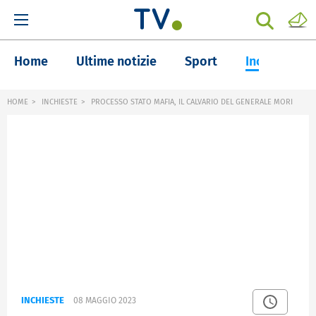
Home
Ultime notizie
Sport
Inchieste
HOME
INCHIESTE
PROCESSO STATO MAFIA, IL CALVARIO DEL GENERALE MORI
INCHIESTE
08 MAGGIO 2023