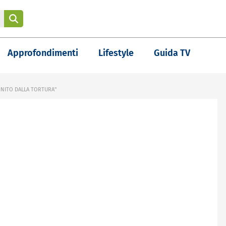
Approfondimenti
Lifestyle
Guida TV
INITO DALLA TORTURA"