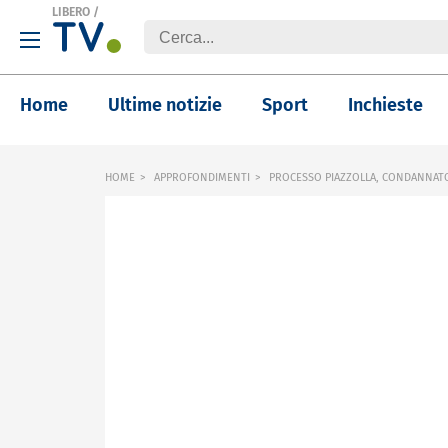
LIBERO
/
Home
Ultime notizie
Sport
Inchieste
HOME
APPROFONDIMENTI
PROCESSO PIAZZOLLA, CONDANNATO 