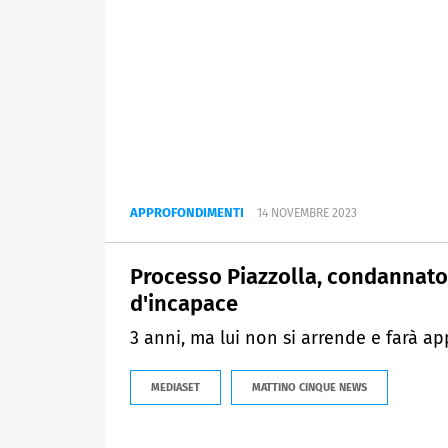
APPROFONDIMENTI
14 NOVEMBRE 2023
Processo Piazzolla, condannato
d'incapace
3 anni, ma lui non si arrende e farà ap
MEDIASET
MATTINO CINQUE NEWS