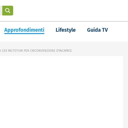
Approfondimenti
Lifestyle
Guida TV
L'EX FACTOTUM PER CIRCONVENZIONE D'INCAPACE