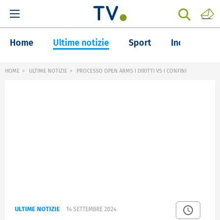
Home
Ultime notizie
Sport
Inchieste
HOME
ULTIME NOTIZIE
PROCESSO OPEN ARMS I DIRITTI VS I CONFINI
ULTIME NOTIZIE
14 SETTEMBRE 2024