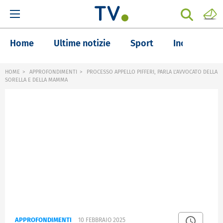
Home
Ultime notizie
Sport
Inchieste
HOME
APPROFONDIMENTI
PROCESSO APPELLO PIFFERI, PARLA L'AVVOCATO DELLA
SORELLA E DELLA MAMMA
APPROFONDIMENTI
10 FEBBRAIO 2025