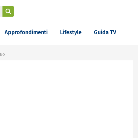
Approfondimenti
Lifestyle
Guida TV
ANO