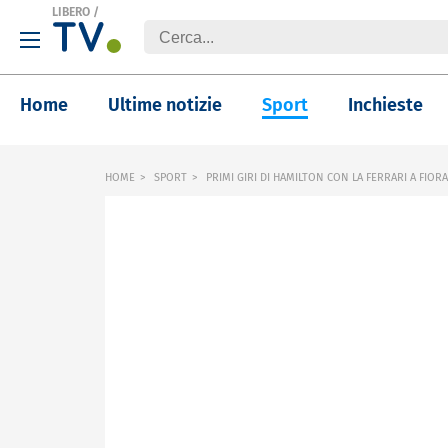
LIBERO
/
Home
Ultime notizie
Sport
Inchieste
HOME
SPORT
PRIMI GIRI DI HAMILTON CON LA FERRARI A FIOR