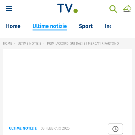
Home
Ultime notizie
Sport
Inchieste
HOME
ULTIME NOTIZIE
PRIMI ACCORDI SUI DAZI E I MERCATI RIPARTONO
ULTIME NOTIZIE
03 FEBBRAIO 2025