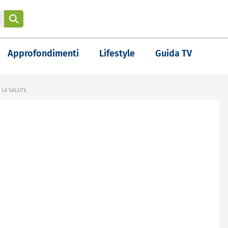
Approfondimenti
Lifestyle
Guida TV
 LA SALUTE