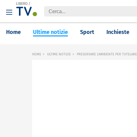
LIBERO
/
Home
Ultime notizie
Sport
Inchieste
HOME
ULTIME NOTIZIE
PRESERVARE L'AMBIENTE PER TUTELARE