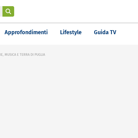
Approfondimenti
Lifestyle
Guida TV
, MUSICA E TERRA DI PUGLIA