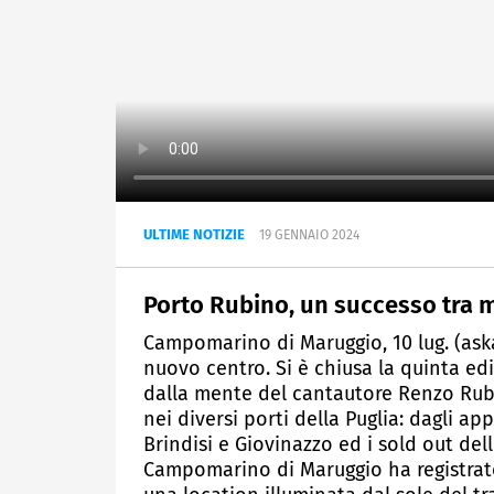
ULTIME NOTIZIE
19 GENNAIO 2024
Porto Rubino, un successo tra m
Campomarino di Maruggio, 10 lug. (ask
nuovo centro. Si è chiusa la quinta edi
dalla mente del cantautore Renzo Rubi
nei diversi porti della Puglia: dagli a
Brindisi e Giovinazzo ed i sold out del
Campomarino di Maruggio ha registrato