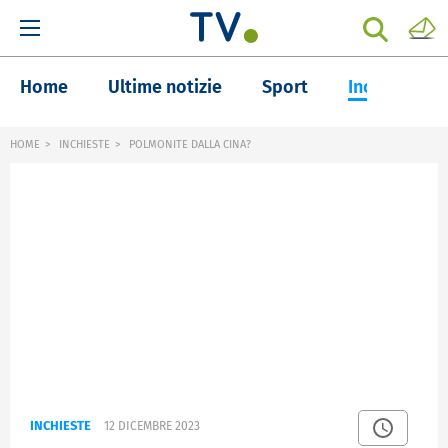
Home
Ultime notizie
Sport
Inchieste
HOME
INCHIESTE
POLMONITE DALLA CINA?
INCHIESTE
12 DICEMBRE 2023