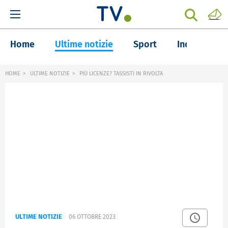
Home
Ultime notizie
Sport
Inchieste
HOME
ULTIME NOTIZIE
PIÙ LICENZE? TASSISTI IN RIVOLTA
ULTIME NOTIZIE
06 OTTOBRE 2023