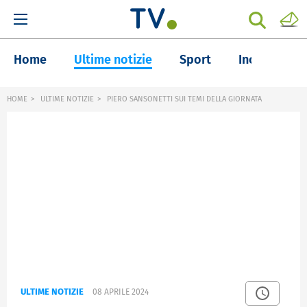
Home
Ultime notizie
Sport
Inchieste
HOME
ULTIME NOTIZIE
PIERO SANSONETTI SUI TEMI DELLA GIORNATA
ULTIME NOTIZIE
08 APRILE 2024