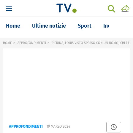
Home
Ultime notizie
Sport
Inchieste
HOME
APPROFONDIMENTI
PIERINA, LOUIS VISTO SPESSO CON UN UOMO, CHI È?
APPROFONDIMENTI
19 MARZO 2024