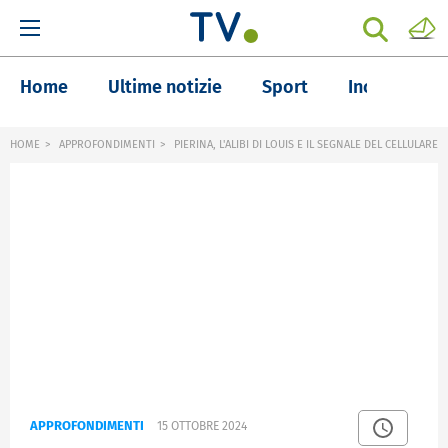
Home
Ultime notizie
Sport
Inchieste
HOME
APPROFONDIMENTI
PIERINA, L'ALIBI DI LOUIS E IL SEGNALE DEL CELLULARE
APPROFONDIMENTI
15 OTTOBRE 2024