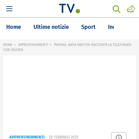
Home
Ultime notizie
Sport
Inchieste
HOME
APPROFONDIMENTI
PIERINA, KATIA SARTORI RACCONTA LA TELEFONATA
CON VALERIA
APPROFONDIMENTI
28 FEBBRAIO 2025