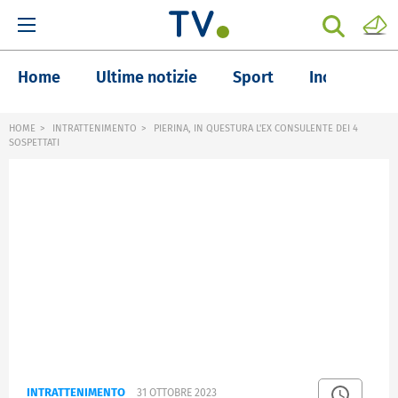
Home
Ultime notizie
Sport
Inchieste
HOME
INTRATTENIMENTO
PIERINA, IN QUESTURA L'EX CONSULENTE DEI 4
SOSPETTATI
INTRATTENIMENTO
31 OTTOBRE 2023