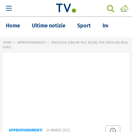
Home
Ultime notizie
Sport
Inchieste
HOME
APPROFONDIMENTI
PIAZZOLLA: GINA MI FECE REGALI PER CIRCA 600 MILA
EURO
APPROFONDIMENTI
24 MARZO 2023