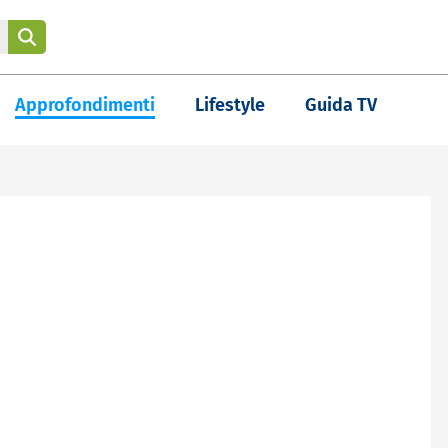
Approfondimenti
Lifestyle
Guida TV