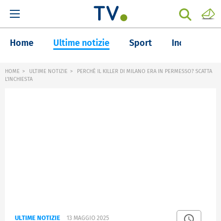
Home
Ultime notizie
Sport
Inchieste
HOME
ULTIME NOTIZIE
PERCHÈ IL KILLER DI MILANO ERA IN PERMESSO? SCATTA
L'INCHIESTA
ULTIME NOTIZIE
13 MAGGIO 2025