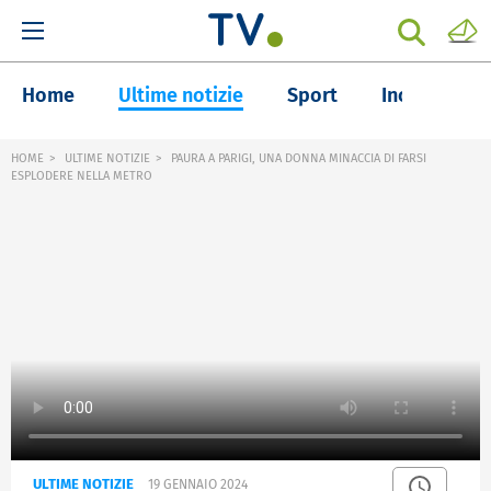
Home
Ultime notizie
Sport
Inchieste
HOME
ULTIME NOTIZIE
PAURA A PARIGI, UNA DONNA MINACCIA DI FARSI
ESPLODERE NELLA METRO
ULTIME NOTIZIE
19 GENNAIO 2024