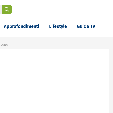
Approfondimenti
Lifestyle
Guida TV
ISCONO