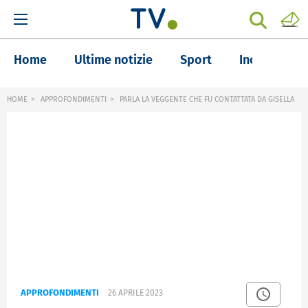
Home
Ultime notizie
Sport
Inchieste
HOME
APPROFONDIMENTI
PARLA LA VEGGENTE CHE FU CONTATTATA DA GISELLA
APPROFONDIMENTI
26 APRILE 2023