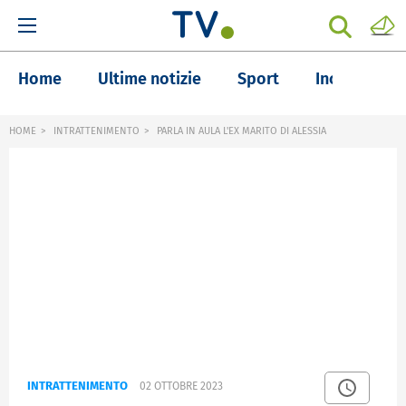
Home
Ultime notizie
Sport
Inchieste
HOME
INTRATTENIMENTO
PARLA IN AULA L'EX MARITO DI ALESSIA
INTRATTENIMENTO
02 OTTOBRE 2023