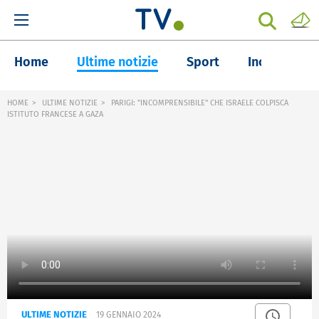
Home
Ultime notizie
Sport
Inchieste
HOME
ULTIME NOTIZIE
PARIGI: "INCOMPRENSIBILE" CHE ISRAELE COLPISCA
ISTITUTO FRANCESE A GAZA
ULTIME NOTIZIE
19 GENNAIO 2024