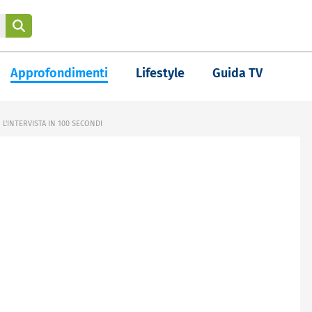
Approfondimenti
Lifestyle
Guida TV
L'INTERVISTA IN 100 SECONDI