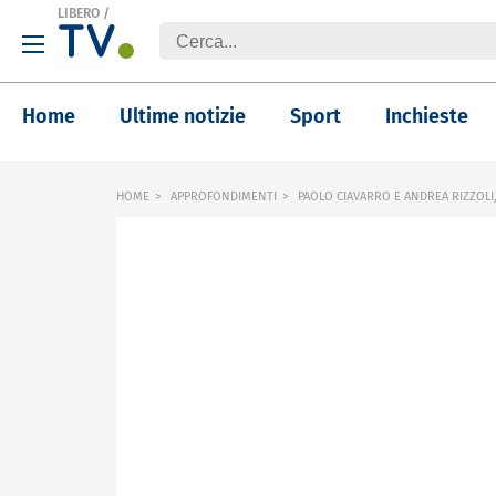
LIBERO
/
Home
Ultime notizie
Sport
Inchieste
HOME
APPROFONDIMENTI
PAOLO CIAVARRO E ANDREA RIZZOLI, 