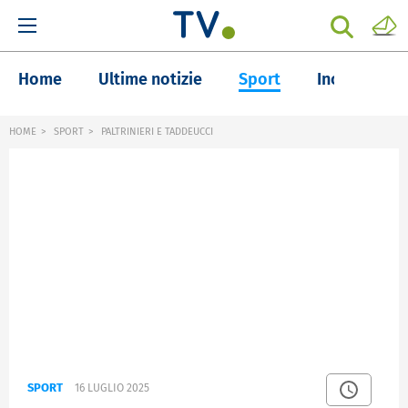
Home
Ultime notizie
Sport
Inchieste
HOME
SPORT
PALTRINIERI E TADDEUCCI
SPORT
16 LUGLIO 2025