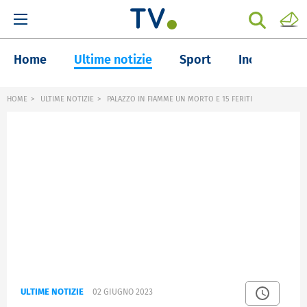
Home
Ultime notizie
Sport
Inchieste
HOME
ULTIME NOTIZIE
PALAZZO IN FIAMME UN MORTO E 15 FERITI
ULTIME NOTIZIE
02 GIUGNO 2023