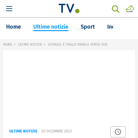
Home
Ultime notizie
Sport
Inchieste
HOME
ULTIME NOTIZIE
OSTAGGI, È STALLO ISRAELE VERSO SUD
ULTIME NOTIZIE
03 DICEMBRE 2023