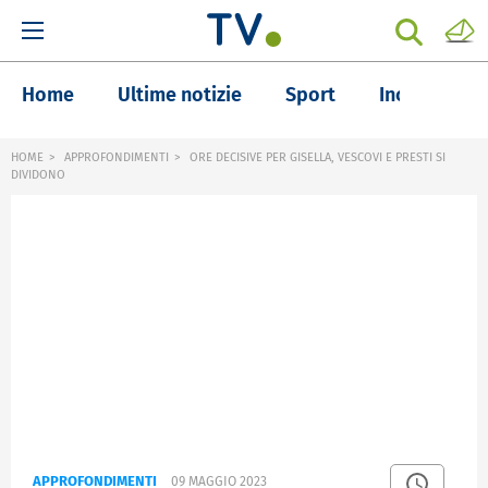
Home
Ultime notizie
Sport
Inchieste
HOME
APPROFONDIMENTI
ORE DECISIVE PER GISELLA, VESCOVI E PRESTI SI
DIVIDONO
APPROFONDIMENTI
09 MAGGIO 2023