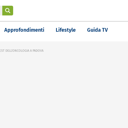
Approfondimenti
Lifestyle
Guida TV
ST DELL'ONCOLOGIA A PADOVA