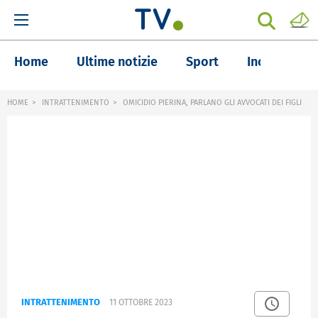
Home
Ultime notizie
Sport
Inchieste
HOME
INTRATTENIMENTO
OMICIDIO PIERINA, PARLANO GLI AVVOCATI DEI FIGLI
INTRATTENIMENTO
11 OTTOBRE 2023