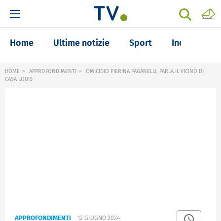
Home
Ultime notizie
Sport
Inchieste
HOME
APPROFONDIMENTI
OMICIDIO PIERINA PAGANELLI, PARLA IL VICINO DI
CASA LOUIS
APPROFONDIMENTI
12 GIUGNO 2024