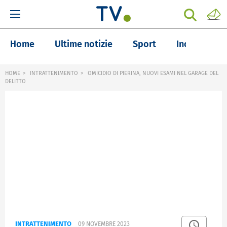
Home
Ultime notizie
Sport
Inchieste
HOME
INTRATTENIMENTO
OMICIDIO DI PIERINA, NUOVI ESAMI NEL GARAGE DEL
DELITTO
INTRATTENIMENTO
09 NOVEMBRE 2023