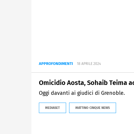
APPROFONDIMENTI
18 APRILE 2024
Omicidio Aosta, Sohaib Teima ac
Oggi davanti ai giudici di Grenoble.
MEDIASET
MATTINO CINQUE NEWS