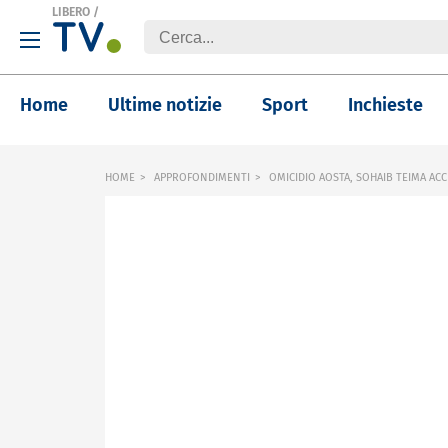
LIBERO
/
Home
Ultime notizie
Sport
Inchieste
HOME
APPROFONDIMENTI
OMICIDIO AOSTA, SOHAIB TEIMA ACC