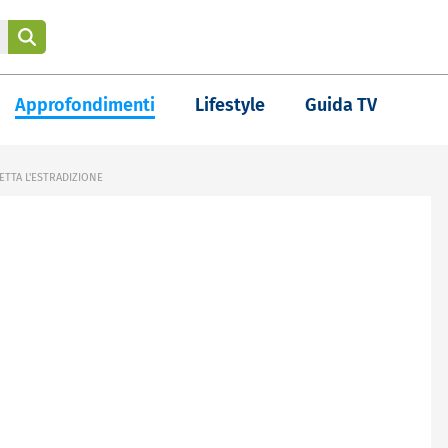
Approfondimenti
Lifestyle
Guida TV
ETTA L'ESTRADIZIONE