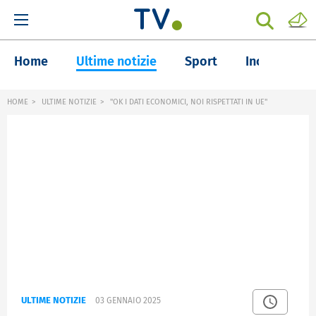
Home
Ultime notizie
Sport
Inchieste
HOME
ULTIME NOTIZIE
"OK I DATI ECONOMICI, NOI RISPETTATI IN UE"
ULTIME NOTIZIE
03 GENNAIO 2025