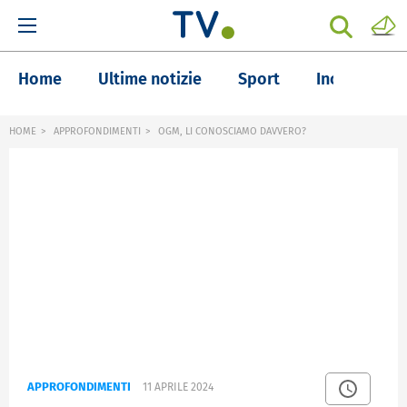
Home
Ultime notizie
Sport
Inchieste
HOME
APPROFONDIMENTI
OGM, LI CONOSCIAMO DAVVERO?
APPROFONDIMENTI
11 APRILE 2024