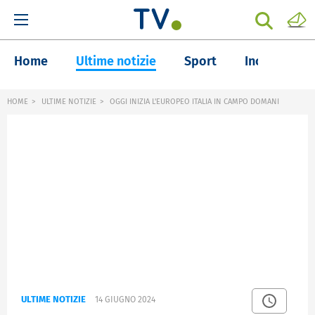
Home
Ultime notizie
Sport
Inchieste
HOME
ULTIME NOTIZIE
OGGI INIZIA L'EUROPEO ITALIA IN CAMPO DOMANI
ULTIME NOTIZIE
14 GIUGNO 2024