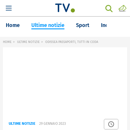
Home
Ultime notizie
Sport
Inchieste
HOME
ULTIME NOTIZIE
ODISSEA PASSAPORTI, TUTTI IN CODA
ULTIME NOTIZIE
29 GENNAIO 2023