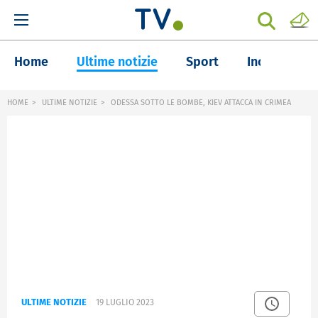
Home
Ultime notizie
Sport
Inchieste
HOME
ULTIME NOTIZIE
ODESSA SOTTO LE BOMBE, KIEV ATTACCA IN CRIMEA
ULTIME NOTIZIE
19 LUGLIO 2023