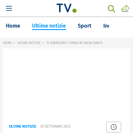
Home
Ultime notizie
Sport
Inchieste
HOME
ULTIME NOTIZIE
'O SARRACINO TORNA IN SALSA DANCE
ULTIME NOTIZIE
29 SETTEMBRE 2023