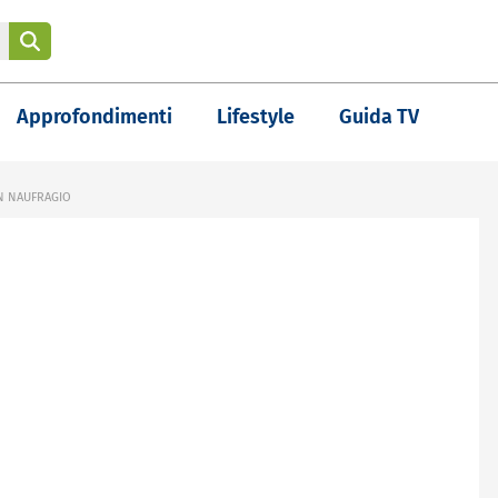
Approfondimenti
Lifestyle
Guida TV
N NAUFRAGIO