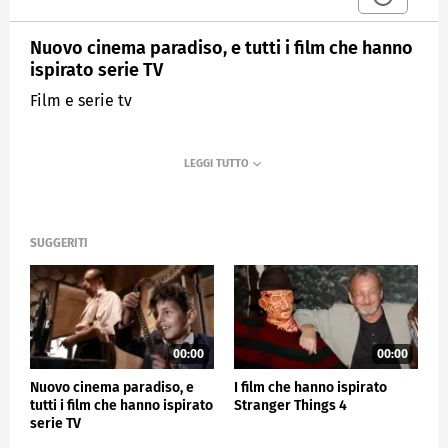
Nuovo cinema paradiso, e tutti i film che hanno
ispirato serie TV
Film e serie tv
SUGGERITI
00:00
00:00
Nuovo cinema paradiso, e
I film che hanno ispirato
tutti i film che hanno ispirato
Stranger Things 4
serie TV