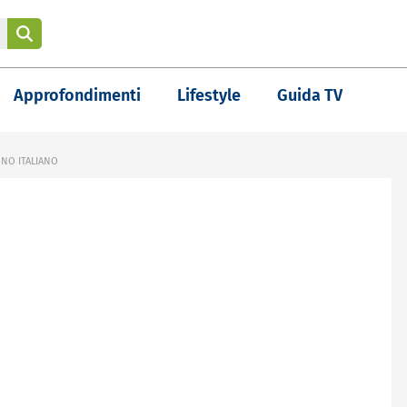
Approfondimenti
Lifestyle
Guida TV
 NO ITALIANO