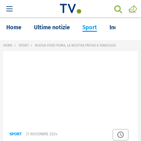
Home
Ultime notizie
Sport
Inchieste
HOME
SPORT
NUOVA FORD PUMA, LA NOSTRA PROVA A VIAREGGIO
SPORT
21 NOVEMBRE 2024